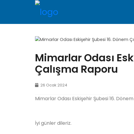
Mimarlar Odası Esk
Çalışma Raporu
26 Ocak 2024
Mimarlar Odası Eskişehir Şubesi 16. Dönem 
İyi günler dileriz.