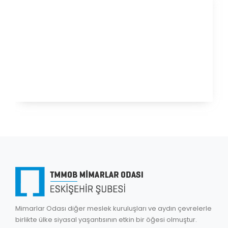
Mimarlar Odası diğer meslek kuruluşları ve aydın çevrelerle
birlikte ülke siyasal yaşantısının etkin bir öğesi olmuştur.