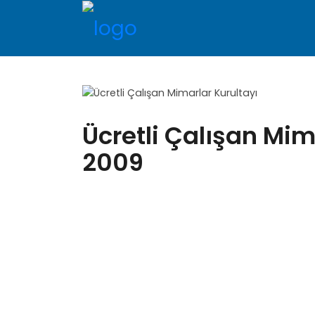
Ücretli Çalışan Mim
2009