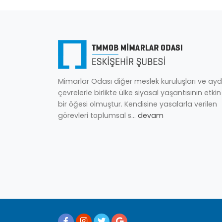
Mimarlar Odası diğer meslek kuruluşları ve ayd
çevrelerle birlikte ülke siyasal yaşantısının etkin
bir öğesi olmuştur. Kendisine yasalarla verilen
görevleri toplumsal s...
devam