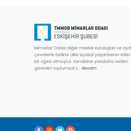
Mimarlar Odası diğer meslek kuruluşları ve ayd
çevrelerle birlikte ülke siyasal yaşantısının etkin
bir öğesi olmuştur. Kendisine yasalarla verilen
görevleri toplumsal s...
devam